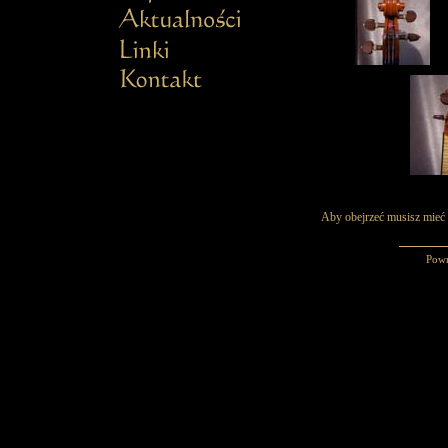
Aby obejrzeć musisz mieć
Pow