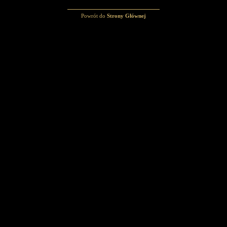
Powrót do
Strony Głównej